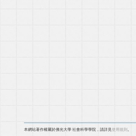
本網站著作權屬於佛光大學 社會科學學院，請詳見
使用規則
。