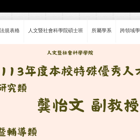
法規表格
人文暨社會科學院碩士班
所屬學系
跨領域學