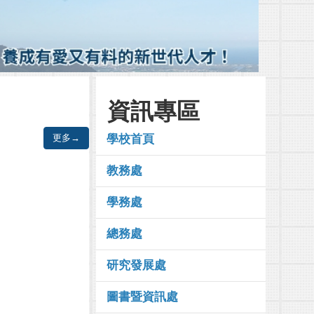
資訊專區
更多→
學校首頁
教務處
學務處
總務處
研究發展處
圖書暨資訊處