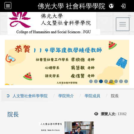
佛光大學 社會科學學院
:::
Toggl
人文暨社會科學學院
學院簡介
學院成員
院長
院長
瀏覽人次:
13162