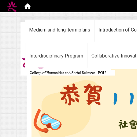
:::
Medium and long-term plans
Introduction of Co
Interdisciplinary Program
Collaborative Innovat