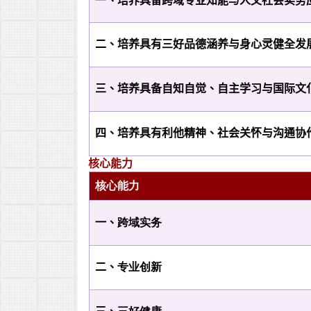
一、培养具备跨域专业知能与人文社会实务
二、培养具有三好品德涵养与身心灵健全发
三、培养具备自知自觉、自主学习与国际文
四、培养具有利他精神、社会关怀与沟通协
核心能力
核心能力
一、
跨域实务
二、
专业创新