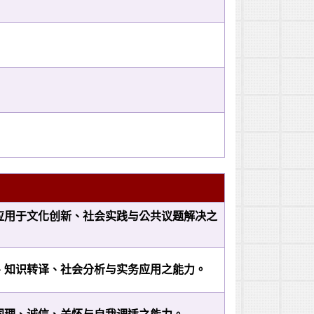
应用于文化创新、社会实践与公共议题解决之
、知识转译、社会分析与实务应用之能力。