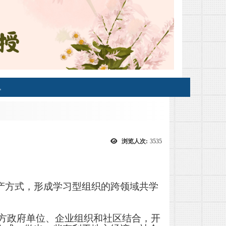
浏览人次:
3535
产方式，形成学习型组织的跨领域共学
地方政府单位、企业组织和社区结合，开